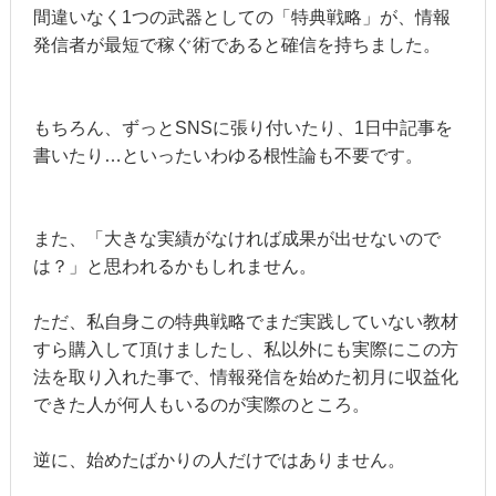
間違いなく
1
つの武器としての「特典戦略」が、情報
発信者が最短で稼ぐ術であると確信を持ちました。
もちろん、ずっとSNSに張り付いたり、1日中記事を
書いたり…といったいわゆる根性論も不要です。
また、「大きな実績がなければ成果が出せないので
は？」と思われるかもしれません。
ただ、私自身この特典戦略でまだ実践していない教材
すら購入して頂けましたし、私以外にも実際にこの方
法を取り入れた事で、情報発信を始めた初月に収益化
できた人が何人もいるのが実際のところ。
逆に、始めたばかりの人だけではありません。