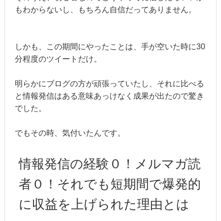
もわからないし、もちろん自信だってありません。
しかも、この期間にやったことは、手が空いた時に30
分程度のツイートだけ。
明らかにブログの方が頑張っていたし、それに比べる
と情報発信はある意味あっけなく成果が出たので驚き
でした。
でもその時、気付いたんです。
情報発信の経験０！メルマガ読
者０！それでも短期間で爆発的
に収益を上げられた理由とは