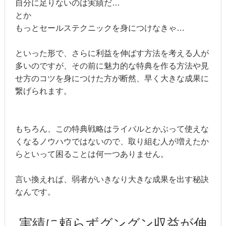
自分に足りないのは実績だ…
とか
もっとセールステクニックを身につけなきゃ…
といった形で、さらに利益を伸ばす方法を考える人が
多いのですが、その前に魅力的な特典を作る方法や見
せ方のコツを身につけた方が断然、早く大きな成果に
繋げられます。
もちろん、この特典戦略はライバルとかぶって使えな
くなるノウハウではないので、取り組む人が増えたか
らといって困ることは何一つありません。
言い換えれば、弱者がいきなり大きな成果を出す秘訣
なんです。
実績に頼らずグングン収益が伸