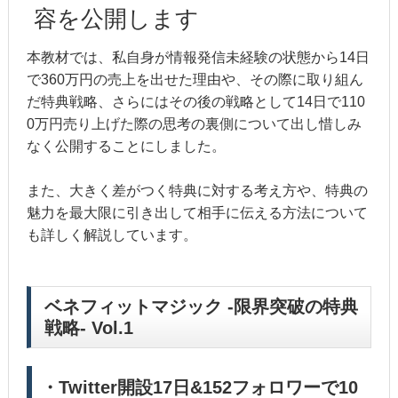
容を公開します
本教材では、私自身が情報発信未経験の状態から14日
で360万円の売上を出せた理由や、その際に取り組ん
だ特典戦略、さらにはその後の戦略として14日で110
0万円売り上げた際の思考の裏側について出し惜しみ
なく公開することにしました。
また、大きく差がつく特典に対する考え方や、特典の
魅力を最大限に引き出して相手に伝える方法について
も詳しく解説しています。
ベネフィットマジック -限界突破の特典
戦略- Vol.1
・Twitter開設17日&152フォロワーで10