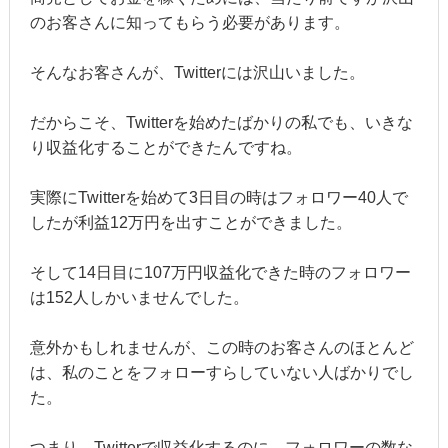
のお客さんに知ってもらう必要があります。
そんなお客さんが、Twitterには沢山いました。
だからこそ、Twitterを始めたばかりの私でも、いきな
り収益化することができたんですね。
実際にTwitterを始めて3日目の時はフォロワー40人で
したが利益12万円を出すことができました。
そして14日目に107万円収益化できた時のフォロワー
は152人しかいませんでした。
意外かもしれませんが、この時のお客さんのほとんど
は、私のことをフォローすらしていない人ばかりでし
た。
つまり、Twitterで収益化するのに、フォロワーの数な