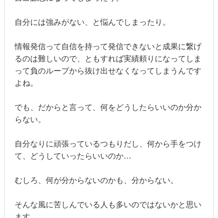
自分には強みがない、と悩んでしまったり。
情報発信って自信を持って発信できないと成果に繋げ
るのは難しいので、ともすれば実績頼りになってしま
って負のループから抜け出せなくなってしまうんです
よね。
でも、だからと言って、何をどうしたらいいのか分か
らない。
自分なりに頑張っているつもりだし、何から手をつけ
て、どうしていったらいいのか…
むしろ、何が分からないのかも、分からない。
そんな風に苦しんでいる人も多いのではないかと思い
ます。