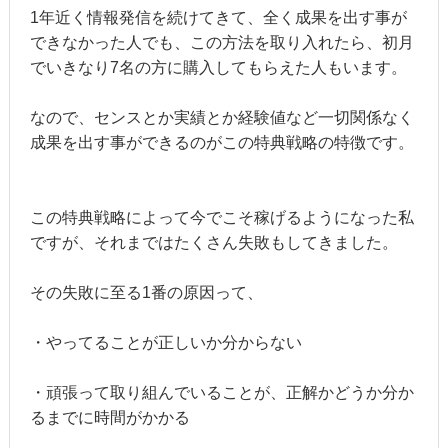
1年近く情報発信を続けてきて、全く成果を出す事が
できなかった人でも、この方法を取り入れたら、初月
でいきなり7名の方に購入してもらえた人もいます。
なので、センスとか実績とか経験値など一切関係なく
成果を出す事ができるのがこの特典戦略の特徴です。
この特典戦略によって今でこそ稼げるようになった私
ですが、それまではたくさん失敗もしてきました。
その失敗に至る1番の原因って、
・やってることが正しいか分からない
・頑張って取り組んでいることが、正解かどうか分か
るまでに時間がかかる