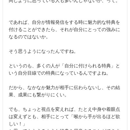
同じように思っている人も多いんじゃないか、って。
であれば、自分が情報発信をする時に魅力的な特典を
付けることができたら、それが自分にとっての強みに
なるのではないか。
そう思うようになったんですね。
というのも、多くの人が「自分に付けられる特典」と
いう自分目線での特典になっているんですよね。
だから、なかなか魅力が相手に伝わらないし、その結
果、成果にも繋がりにくい。
でも、ちょっと視点を変えれば、たとえ中身や着眼点
は変えずとも、相手にとって「喉から手が出るほど欲
しい！」