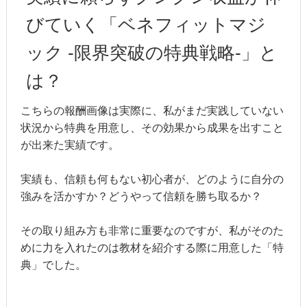
びていく「ベネフィットマジ
ック -限界突破の特典戦略-」と
は？
こちらの報酬画像は実際に、私がまだ実践していない
状況から特典を用意し、その効果から成果を出すこと
が出来た実績です。
実績も、信頼も何もない初心者が、どのように自分の
強みを活かすか？どうやって信頼を勝ち取るか？
その取り組み方も非常に重要なのですが、私がそのた
めに力を入れたのは教材を紹介する際に用意した「特
典」でした。