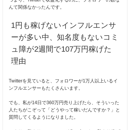
んて関係なかったんです。
1円も稼げないインフルエンサ
ーが多い中、知名度もないコミ
ュ障が2週間で107万円稼げた
理由
Twitterを見ていると、フォロワーが1万人以上いるイ
ンフルエンサーもたくさんいます。
でも、私が14日で360万円売り上げたら、そういった
人たちがこぞって「どうやって稼いだんですか？」と
質問してくるようになりました。