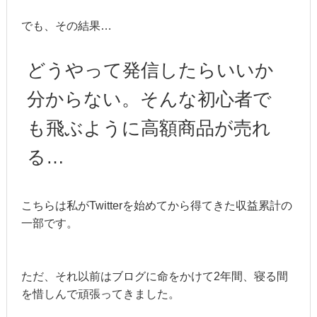
でも、その結果…
どうやって発信したらいいか
分からない。そんな初心者で
も飛ぶように高額商品が売れ
る…
こちらは私がTwitterを始めてから得てきた収益累計の
一部です。
ただ、それ以前はブログに命をかけて2年間、寝る間
を惜しんで頑張ってきました。