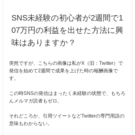
SNS未経験の初心者が2週間で1
07万円の利益を出せた方法に興
味はありますか？
突然ですが、こちらの画像は私がX（旧：Twitter）で
発信を始めて2週間で成果を上げた時の報酬画像で
す。
この時SNSの発信はまったく未経験の状態で、もちろ
んメルマガ読者もゼロ。
それどころか、引用ツイートなどTwitterの専門用語の
意味もわからない。