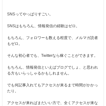
SNSってやっぱりすごい。
SNSはもちろん、情報発信の経験はゼロ。
もちろん、フォロワーも数える程度で、メルマガ読者
もゼロ。
そんな初心者でも、Twitterなら稼ぐことができます。
もちろん、情報発信といえばブログでしょ、と思われ
る方もいらっしゃるかもしれません。
でも何記事入れてもアクセスが来るまで時間がかかっ
たり。
アクセスが来ればまだいい方で、全くアクセスが来な