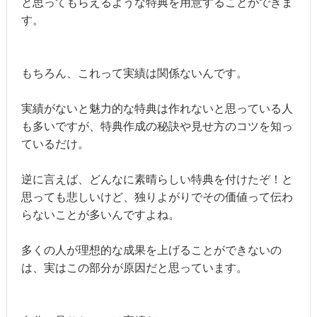
と思ってもらえるような特典を用意することができま
す。
もちろん、これって実績は関係ないんです。
実績がないと魅力的な特典は作れないと思っている人
も多いですが、特典作成の秘訣や見せ方のコツを知っ
ているだけ。
逆に言えば、どんなに素晴らしい特典を付けたぞ！と
思っても悲しいけど、独りよがりでその価値って伝わ
らないことが多いんですよね。
多くの人が理想的な成果を上げることができないの
は、実はこの部分が原因だと思っています。