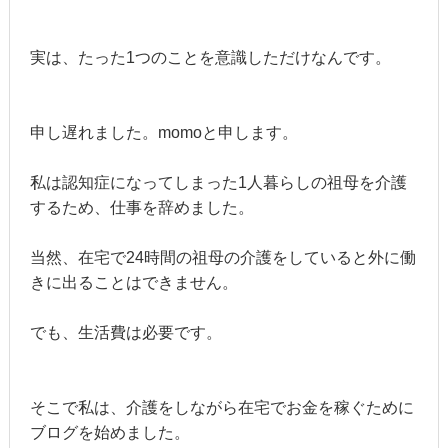
実は、たった1つのことを意識しただけなんです。
申し遅れました。momoと申します。
私は認知症になってしまった1人暮らしの祖母を介護
するため、仕事を辞めました。
当然、在宅で24時間の祖母の介護をしていると外に働
きに出ることはできません。
でも、生活費は必要です。
そこで私は、介護をしながら在宅でお金を稼ぐために
ブログを始めました。