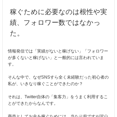
稼ぐために必要なのは根性や実
績、フォロワー数ではなかっ
た。
情報発信では「実績がないと稼げない」「フォロワー
が多くないと稼げない」と一般的には言われていま
す。
そんな中で、なぜSNSすら全く未経験だった初心者の
私が、いきなり稼ぐことができたのか？
それは、Twitter自体の「集客力」をうまく利用するこ
とができたからなんです。
商売としてお金を稼ぐためには、当たり前ですが沢山