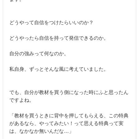
どうやって自信をつけたらいいのか？
どうやったら自信を持って発信できるのか。
自分の強みって何なのか。
私自身、ずっとそんな風に考えていました。
でも、自分が教材を買う側になった時にふと思ったん
ですよね。
「教材を買うときに背中を押してもらえる、この特典
があるなら、やってみたい！って思える特典って実
は、なかなか無いんだな…」