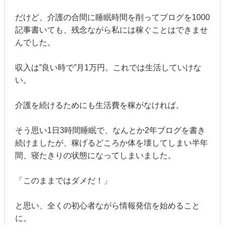
だけど、介護の合間に睡眠時間を削ってブログを1000
記事書いても、残念ながら私には稼ぐことはできませ
んでした。
収入は”良い時で”月1万円。これでは生活していけな
い。
介護を続けるためにも生活費を稼がなければ。
そう思い1日3時間睡眠で、なんとか2年ブログを書き
続けましたが、稼げるどころか体を壊してしまい半年
間、寝たきりの状態になってしまいました。
「このままではダメだ！」
と思い、全くの初心者ながら情報発信を始めること
に。