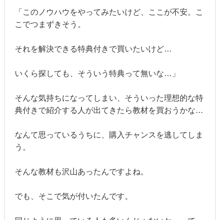
「このノウハウをやってみたいけど、ここが不安。こ
こでつまずきそう。
それを解決できる特典付きで買いたいけど…
いくら探しても、そういう特典って無いな…」
そんな気持ちになってしまい、そういった理想的な特
典付きで紹介する人が出てきたら教材を買おうかな…
なんて思っているうちに、購入チャンスを逃してしま
う。
そんな教材も沢山あったんですよね。
でも、そこで気が付いたんです。