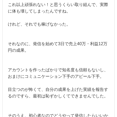
これ以上頑張れない！と思うくらい取り組んで、実際
に体も壊してしまったんですね。
けれど、それでも稼げなかった。
それなのに、発信を始めて3日で売上40万・利益12万
円の成果。
アカウントを作ったばかりで知名度も信頼もないし、
おまけにコミュニケーション下手のアピール下手。
目立つのが怖くて、自分の成果を上げた実績を報告す
るのですら、最初は恥ずかしくてできませんでした。
そのうえ、初心者なのでどうやって発信したらいいか