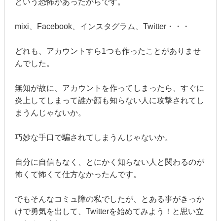
という恐怖があったからです。
mixi、Facebook、インスタグラム、Twitter・・・
どれも、アカウントすら1つも作ったことがありませ
んでした。
無知が故に、アカウントを作ってしまったら、すぐに
炎上してしまって誰か顔も知らない人に攻撃されてし
まうんじゃないか。
巧妙な手口で騙されてしまうんじゃないか。
自分に自信もなく、とにかく知らない人と関わるのが
怖くて怖くて仕方なかったんです。
でもそんなコミュ障の私でしたが、とある事がきっか
けで勇気を出して、Twitterを始めてみよう！と思い立