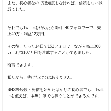
また、初心者なので認知度もなければ、信頼もない状
態でした。
それでもTwitterを始めたら3日目40フォロワーで、売
上40万・利益12万円。
その後、たった14日で152フォロワーながら売上360
万、利益107万円を達成することができました。
断言できます。
私だから、稼げたのではありません。
SNS未経験・発信を始めたばかりの初心者でも、Twitt
erを使えば、本当に誰でも稼ぐことができるんです。