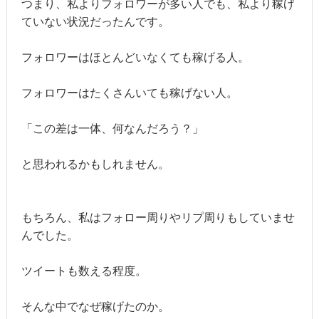
つまり、私よりフォロワーが多い人でも、私より稼げ
ていない状況だったんです。
フォロワーはほとんどいなくても稼げる人。
フォロワーはたくさんいても稼げない人。
「この差は一体、何なんだろう？」
と思われるかもしれません。
もちろん、私はフォロー周りやリプ周りもしていませ
んでした。
ツイートも数える程度。
そんな中でなぜ稼げたのか。