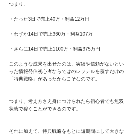
つまり、
・たった3日で売上40万・利益12万円
・わずか14日で売上360万・利益107万
・さらに14日で売上1100万・利益375万円
このような成果を出せたのは、実績や信頼がないとい
った情報発信初心者ならではのレッテルを覆すだけの
「特典戦略」があったからこそなのです。
つまり、考え方さえ身につけられたら初心者でも無双
状態で稼ぐことができるのです。
それに加えて、特典戦略をもとに短期間にして大きな