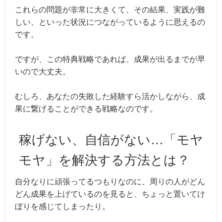
これらの問題が非常に大きくて、その結果、実践が難
しい、といった状況につながっているように思えるの
です。
ですが、この特典戦略であれば、成果が出るまでが早
いので大丈夫。
むしろ、あなたの失敗した経験すら活かしながら、成
果に繋げることができる戦略なのです。
稼げない、自信がない…「モヤ
モヤ」を解決する方法とは？
自分なりに頑張ってるつもりなのに、周りの人がどん
どん成果を上げているのを見ると、ちょっと置いてけ
ぼりを感じてしまったり。