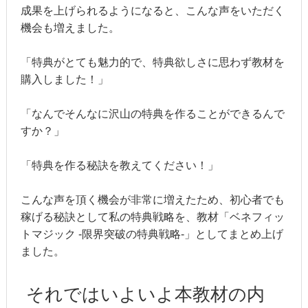
成果を上げられるようになると、こんな声をいただく
機会も増えました。
「特典がとても魅力的で、特典欲しさに思わず教材を
購入しました！」
「なんでそんなに沢山の特典を作ることができるんで
すか？」
「特典を作る秘訣を教えてください！」
こんな声を頂く機会が非常に増えたため、初心者でも
稼げる秘訣として私の特典戦略を、教材「ベネフィッ
トマジック -限界突破の特典戦略-」としてまとめ上げ
ました。
それではいよいよ本教材の内